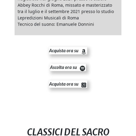
Abbey Rocchi di Roma, missato e masterizzato
tra il luglio e il settembre 2021 presso lo studio
Lepredizioni Musicali di Roma
Tecnico del suono: Emanuele Donnini
Acquista ora su
Ascolta ora su
Acquista ora su
CLASSICI DEL SACRO