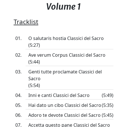
Volume 1
Tracklist
O salutaris hostia Classici del Sacro
(5:27)
Ave verum Corpus Classici del Sacro
(5:44)
Genti tutte proclamate Classici del
Sacro
(5:54)
Inni e canti Classici del Sacro
(5:49)
Hai dato un cibo Classici del Sacro
(5:35)
Adoro te devote Classici del Sacro
(5:45)
Accetta questo pane Classici del Sacro