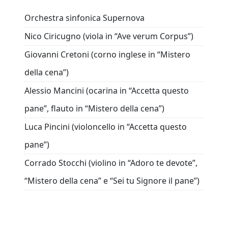
Orchestra sinfonica Supernova
Nico Ciricugno (viola in “Ave verum Corpus”)
Giovanni Cretoni (corno inglese in “Mistero
della cena”)
Alessio Mancini (ocarina in “Accetta questo
pane”, flauto in “Mistero della cena”)
Luca Pincini (violoncello in “Accetta questo
pane”)
Corrado Stocchi (violino in “Adoro te devote”,
“Mistero della cena” e “Sei tu Signore il pane”)