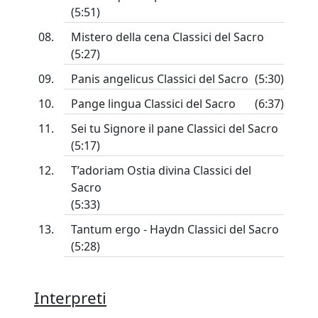
(5:51)
Mistero della cena Classici del Sacro
(5:27)
Panis angelicus Classici del Sacro
(5:30)
Pange lingua Classici del Sacro
(6:37)
Sei tu Signore il pane Classici del Sacro
(5:17)
T’adoriam Ostia divina Classici del
Sacro
(5:33)
Tantum ergo - Haydn Classici del Sacro
(5:28)
Interpreti