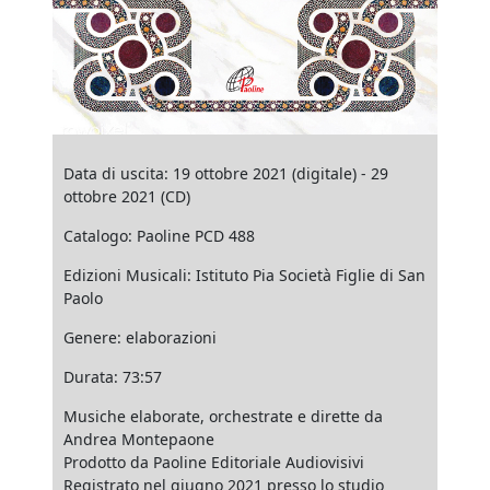
Data di uscita: 19 ottobre 2021 (digitale) - 29
ottobre 2021 (CD)
Catalogo: Paoline PCD 488
Edizioni Musicali: Istituto Pia Società Figlie di San
Paolo
Genere: elaborazioni
Durata: 73:57
Musiche elaborate, orchestrate e dirette da
Andrea Montepaone
Prodotto da Paoline Editoriale Audiovisivi
Registrato nel giugno 2021 presso lo studio