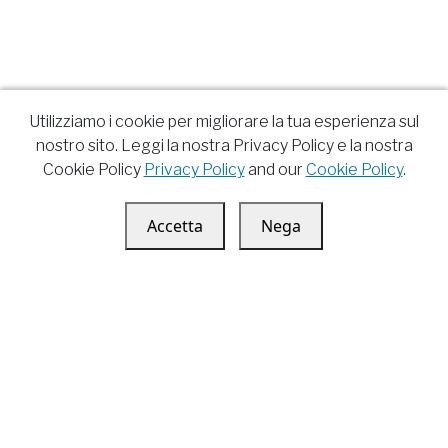
Utilizziamo i cookie per migliorare la tua esperienza sul
nostro sito. Leggi la nostra Privacy Policy e la nostra
Cookie Policy
Privacy Policy
and our
Cookie Policy
.
Accetta
Nega
Andrea Montepaone
Youtube