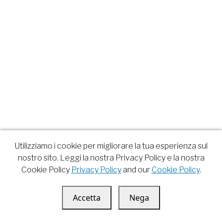
Utilizziamo i cookie per migliorare la tua esperienza sul
nostro sito. Leggi la nostra Privacy Policy e la nostra
Cookie Policy
Privacy Policy
and our
Cookie Policy
.
Accetta
Nega