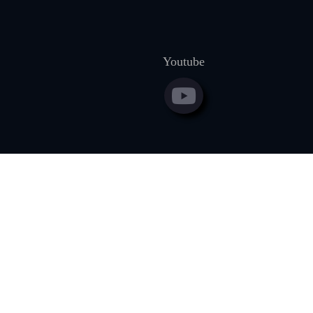
Youtube