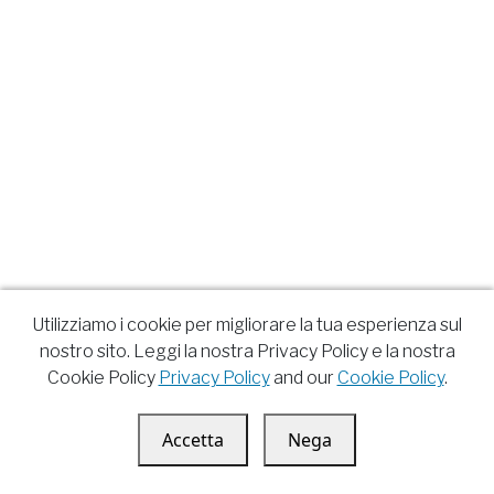
Utilizziamo i cookie per migliorare la tua esperienza sul
nostro sito. Leggi la nostra Privacy Policy e la nostra
Cookie Policy
Privacy Policy
and our
Cookie Policy
.
Accetta
Nega