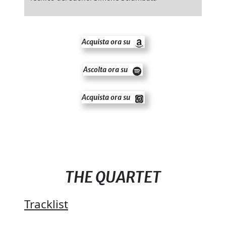
Acquista ora su
Ascolta ora su
Acquista ora su
THE QUARTET
Tracklist