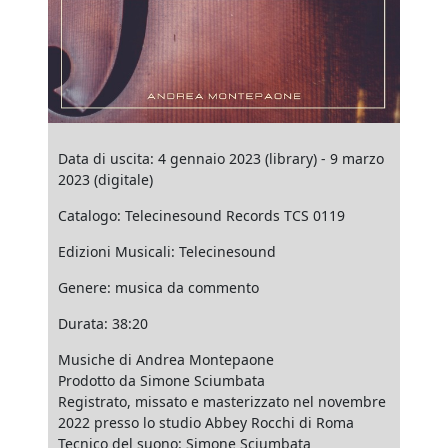
Data di uscita: 4 gennaio 2023 (library) - 9 marzo
2023 (digitale)
Catalogo: Telecinesound Records TCS 0119
Edizioni Musicali: Telecinesound
Genere: musica da commento
Durata: 38:20
Musiche di Andrea Montepaone
Prodotto da Simone Sciumbata
Registrato, missato e masterizzato nel novembre
2022 presso lo studio Abbey Rocchi di Roma
Tecnico del suono: Simone Sciumbata