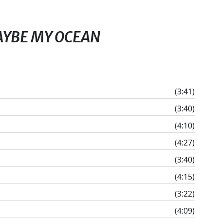
YBE MY OCEAN
(3:41)
(3:40)
(4:10)
(4:27)
(3:40)
(4:15)
(3:22)
(4:09)