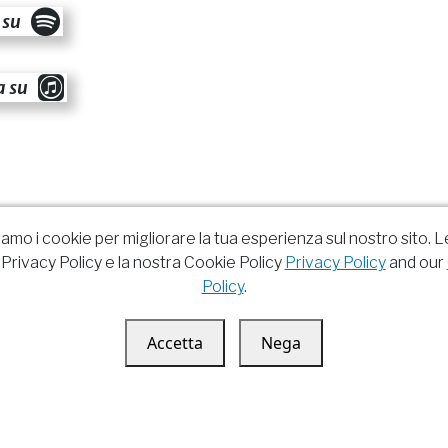
 su
a su
ziamo i cookie per migliorare la tua esperienza sul nostro sito. L
Privacy Policy e la nostra Cookie Policy
Privacy Policy
and our
Policy
.
Accetta
Nega