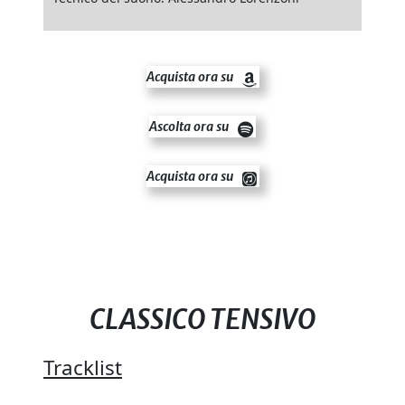
Acquista ora su
Ascolta ora su
Acquista ora su
CLASSICO TENSIVO
Tracklist