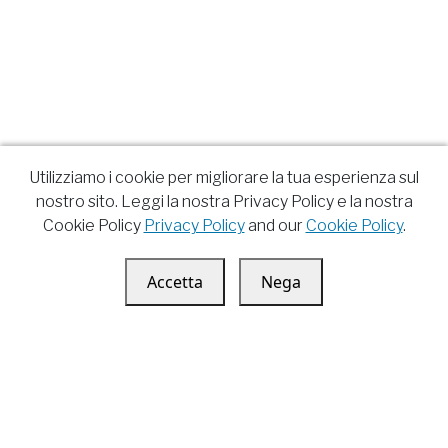
Utilizziamo i cookie per migliorare la tua esperienza sul
nostro sito. Leggi la nostra Privacy Policy e la nostra
Cookie Policy
Privacy Policy
and our
Cookie Policy
.
Accetta
Nega