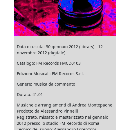
Data di uscita: 30 gennaio 2012 (library) - 12
novembre 2012 (digitale)
Catalogo: FM Records FMCD0103
Edizioni Musicali: FM Records S.r.l.
Genere: musica da commento
Durata: 41:01
Musiche e arrangiamenti di Andrea Montepaone
Prodotto da Alessandro Pinnelli
Registrato, missato e masterizzato nel gennaio
2012 presso lo studio FM Records di Roma
Tecnico del suono: Alessandro Lorenzoni